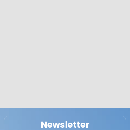
Newsletter