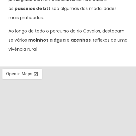
os
passeios de btt
são algumas das modalidades
mais praticadas.
Ao longo de todo o percurso do rio Cavalos, destacam-
se vários
moinhos a água
e
azenhas
, reflexos de uma
vivência rural.