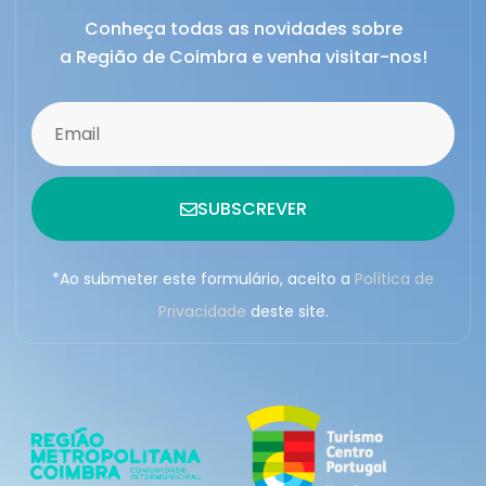
Conheça todas as novidades sobre
a Região de Coimbra e venha visitar-nos!
SUBSCREVER
*Ao submeter este formulário, aceito a
Política de
Privacidade
deste site.