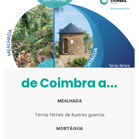
de Coimbra a...
MEALHADA
Terras férteis de ilustres guerras
MORTÁGUA