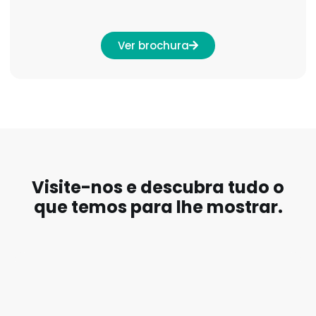
Ver brochura
Visite-nos e descubra tudo o
que temos para lhe mostrar.