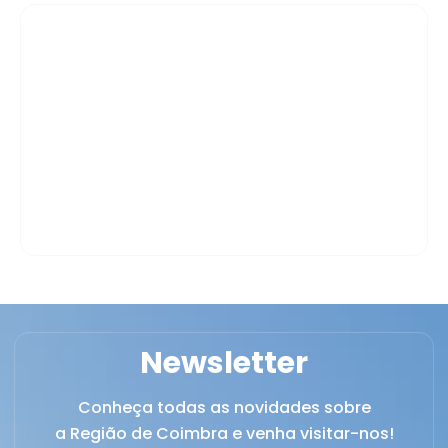
Mortágua
Newsletter
Conheça todas as novidades sobre
a Região de Coimbra e venha visitar-nos!