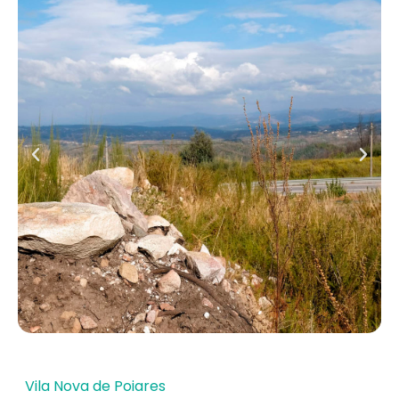
Vila Nova de Poiares