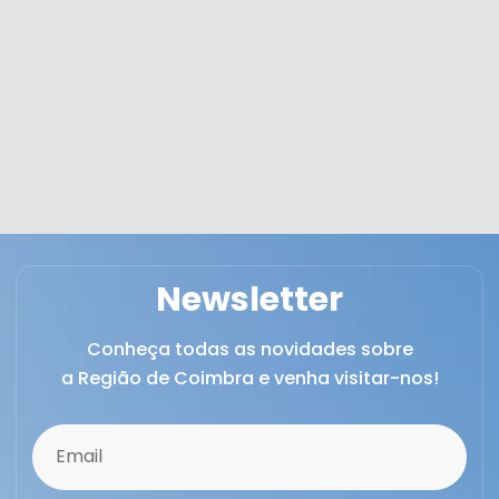
Newsletter
Conheça todas as novidades sobre
a Região de Coimbra e venha visitar-nos!