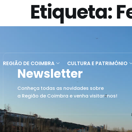
Etiqueta:
F
REGIÃO DE COIMBRA
CULTURA E PATRIMÓNIO
Newsletter
Conheça todas as novidades sobre
a Região de Coimbra e venha visitar-nos!