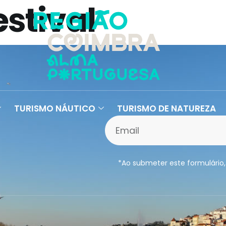
estival
TURISMO NÁUTICO
TURISMO DE NATUREZA
*Ao submeter este formulário,