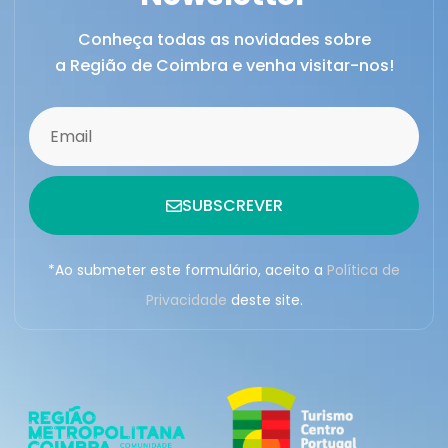
Conheça todas as novidades sobre
a Região de Coimbra e venha visitar-nos!
SUBSCREVER
*Ao submeter este formulário, aceito a
Política de
Privacidade
deste site.