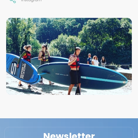
Newsletter