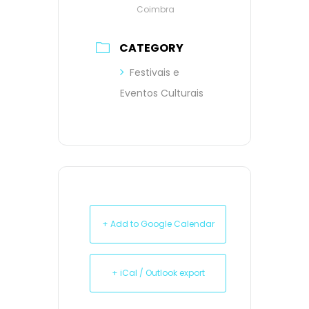
Coimbra
CATEGORY
Festivais e
Eventos Culturais
+ Add to Google Calendar
+ iCal / Outlook export