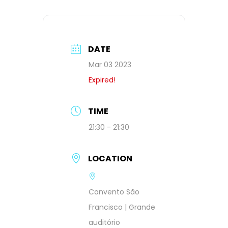
DATE
Mar 03 2023
Expired!
TIME
21:30 - 21:30
LOCATION
Convento São
Francisco | Grande
auditório