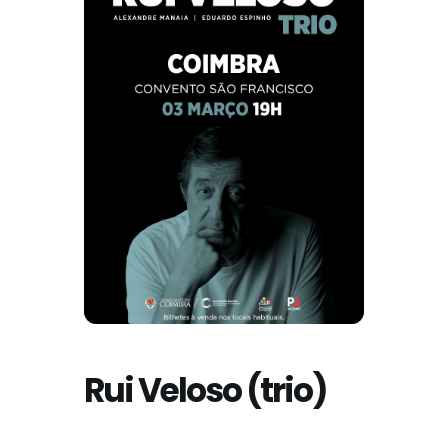
Rui Veloso (trio)