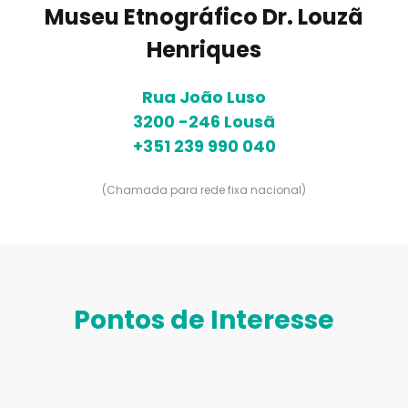
Museu Etnográfico Dr. Louzã
Henriques
Rua João Luso
3200 -246 Lousã
+351 239 990 040
(Chamada para rede fixa nacional)
Pontos de Interesse